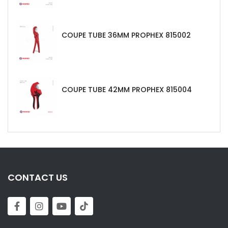
COUPE TUBE 36MM PROPHEX 815002
COUPE TUBE 42MM PROPHEX 815004
CONTACT US