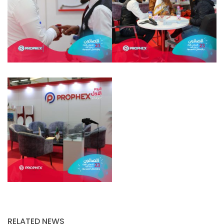
RELATED NEWS