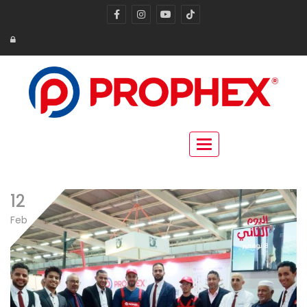
Toggle navigation
12
Feb