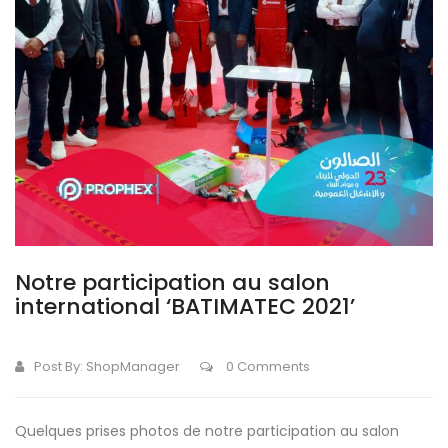
Notre participation au salon
international ‘BATIMATEC 2021’
Post By:
ShopManager
0 Comments
Quelques prises photos de notre participation au salon