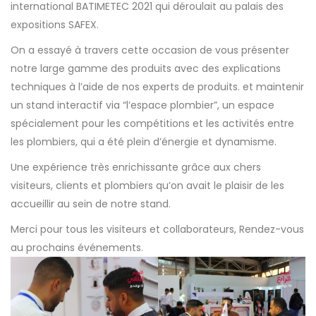
international BATIMETEC 2021 qui déroulait au palais des
expositions SAFEX.
On a essayé à travers cette occasion de vous présenter
notre large gamme des produits avec des explications
techniques à l’aide de nos experts de produits. et maintenir
un stand interactif via “l’espace plombier”, un espace
spécialement pour les compétitions et les activités entre
les plombiers, qui a été plein d’énergie et dynamisme.
Une expérience très enrichissante grâce aux chers
visiteurs, clients et plombiers qu’on avait le plaisir de les
accueillir au sein de notre stand.
Merci pour tous les visiteurs et collaborateurs, Rendez-vous
au prochains événements.