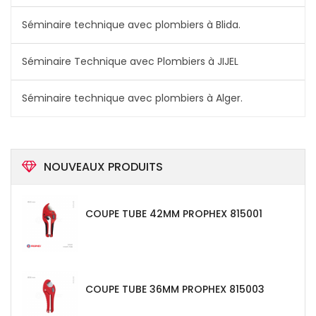
Séminaire technique avec plombiers à Blida.
Séminaire Technique avec Plombiers à JIJEL
Séminaire technique avec plombiers à Alger.
NOUVEAUX PRODUITS
COUPE TUBE 42MM PROPHEX 815001
COUPE TUBE 36MM PROPHEX 815003