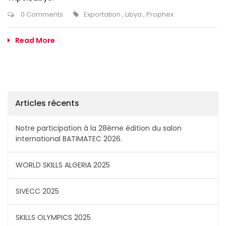
0 Comments
Exportation
,
Libya
,
Prophex
Read More
Articles récents
Notre participation à la 28ème édition du salon
international BATIMATEC 2026.
WORLD SKILLS ALGERIA 2025
SIVECC 2025
SKILLS OLYMPICS 2025