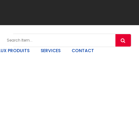
UX PRODUITS
SERVICES
CONTACT