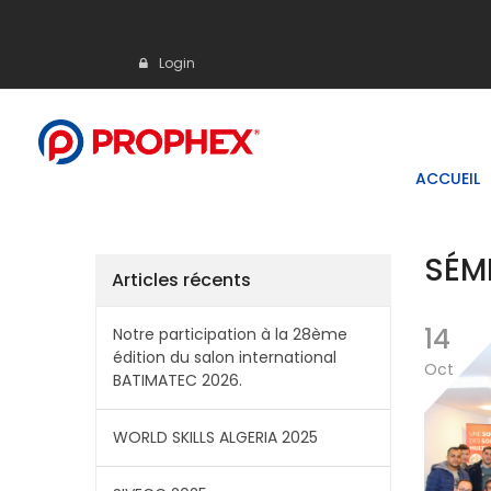
Login
ACCUEIL
SÉM
Articles récents
14
Notre participation à la 28ème
édition du salon international
Oct
BATIMATEC 2026.
WORLD SKILLS ALGERIA 2025