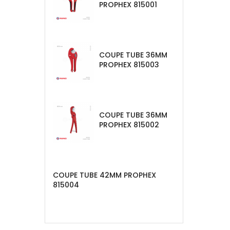
PROPHEX 815001
COUPE TUBE 36MM
PROPHEX 815003
COUPE TUBE 36MM
PROPHEX 815002
COUPE TUBE 42MM PROPHEX
815004