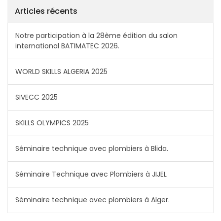
Articles récents
Notre participation à la 28ème édition du salon
international BATIMATEC 2026.
WORLD SKILLS ALGERIA 2025
SIVECC 2025
SKILLS OLYMPICS 2025
Séminaire technique avec plombiers à Blida.
Séminaire Technique avec Plombiers à JIJEL
Séminaire technique avec plombiers à Alger.