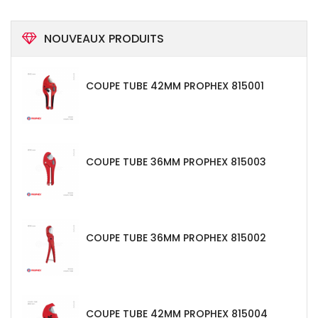
NOUVEAUX PRODUITS
COUPE TUBE 42MM PROPHEX 815001
COUPE TUBE 36MM PROPHEX 815003
COUPE TUBE 36MM PROPHEX 815002
COUPE TUBE 42MM PROPHEX 815004