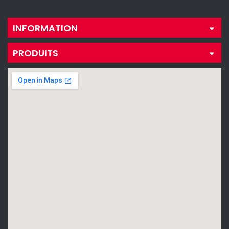
INFORMATION
PRODUITS