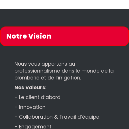
Notre Vision
Nous vous apportons au
professionnalisme dans le monde de la
plomberie et de l’irrigation.
Nos Valeurs:
– Le client d’abord.
– Innovation.
– Collaboration & Travail d’équipe.
– Engagement.