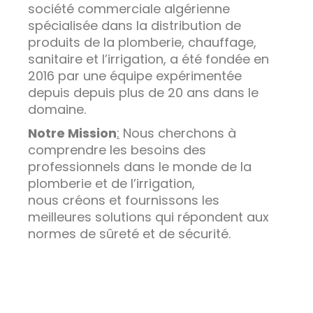
société commerciale algérienne
spécialisée dans la distribution de
produits de la plomberie, chauffage,
sanitaire et l’irrigation, a été fondée en
2016 par une équipe expérimentée
depuis depuis plus de 20 ans dans le
domaine.
Notre Mission
:
Nous cherchons à
comprendre les besoins des
professionnels dans le monde de la
plomberie et de l’irrigation,
nous créons et fournissons les
meilleures solutions qui répondent aux
normes de sûreté et de sécurité.