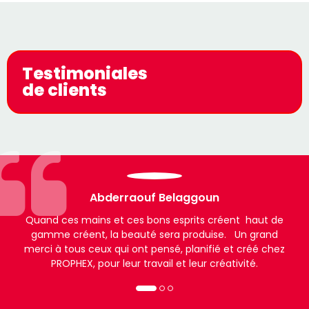
Testimoniales
de clients
Abderraouf Belaggoun
Quand ces mains et ces bons esprits créent haut de
gamme créent, la beauté sera produise. Un grand
merci à tous ceux qui ont pensé, planifié et créé chez
PROPHEX, pour leur travail et leur créativité.