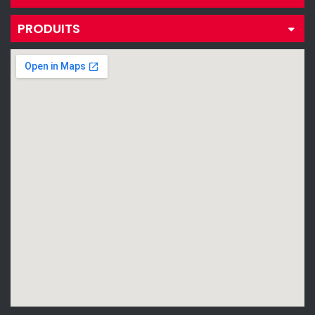
PRODUITS