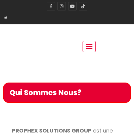
Toggle navigation
Qui Sommes Nous?
PROPHEX SOLUTIONS GROUP
est une