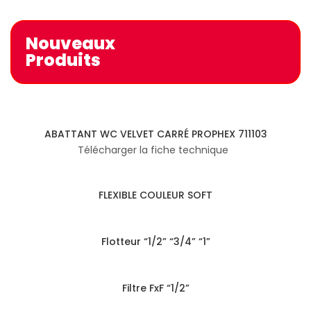
Nouveaux
Produits
ABATTANT WC VELVET CARRÉ PROPHEX 711103
Télécharger la fiche technique
FLEXIBLE COULEUR SOFT
Flotteur “1/2” “3/4” “1”
Filtre FxF “1/2”