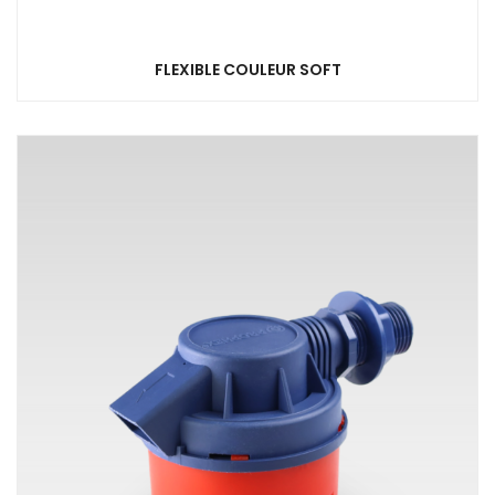
FLEXIBLE COULEUR SOFT