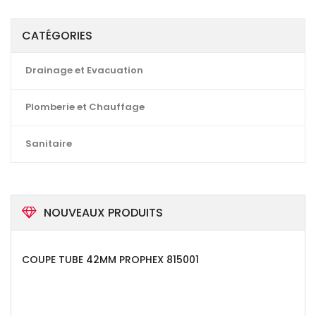
CATÉGORIES
Drainage et Evacuation
Plomberie et Chauffage
Sanitaire
NOUVEAUX PRODUITS
COUPE TUBE 42MM PROPHEX 815001