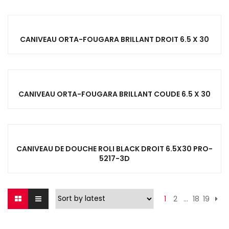
CANIVEAU ORTA-FOUGARA BRILLANT DROIT 6.5 X 30
CANIVEAU ORTA-FOUGARA BRILLANT COUDE 6.5 X 30
CANIVEAU DE DOUCHE ROLI BLACK DROIT 6.5X30 PRO-
5217-3D
1
2
…
18
19