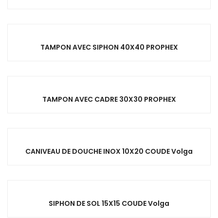
TAMPON AVEC SIPHON 40X40 PROPHEX
TAMPON AVEC CADRE 30X30 PROPHEX
CANIVEAU DE DOUCHE INOX 10X20 COUDE Volga
SIPHON DE SOL 15X15 COUDE Volga