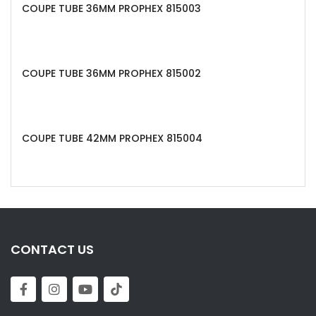
COUPE TUBE 36MM PROPHEX 815003
COUPE TUBE 36MM PROPHEX 815002
COUPE TUBE 42MM PROPHEX 815004
CONTACT US