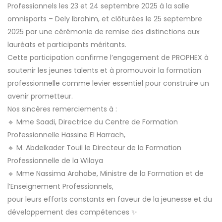
Professionnels les 23 et 24 septembre 2025 à la salle
omnisports – Dely Ibrahim, et clôturées le 25 septembre
2025 par une cérémonie de remise des distinctions aux
lauréats et participants méritants.
Cette participation confirme l’engagement de PROPHEX à
soutenir les jeunes talents et à promouvoir la formation
professionnelle comme levier essentiel pour construire un
avenir prometteur.
Nos sincères remerciements à :
🔹 Mme Saadi, Directrice du Centre de Formation
Professionnelle Hassine El Harrach,
🔹 M. Abdelkader Touil le Directeur de la Formation
Professionnelle de la Wilaya
🔹 Mme Nassima Arahabe, Ministre de la Formation et de
l’Enseignement Professionnels,
pour leurs efforts constants en faveur de la jeunesse et du
développement des compétences ✨