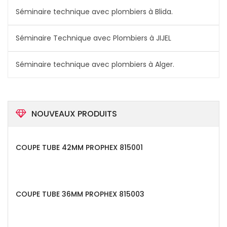
Séminaire technique avec plombiers à Blida.
Séminaire Technique avec Plombiers à JIJEL
Séminaire technique avec plombiers à Alger.
NOUVEAUX PRODUITS
COUPE TUBE 42MM PROPHEX 815001
COUPE TUBE 36MM PROPHEX 815003