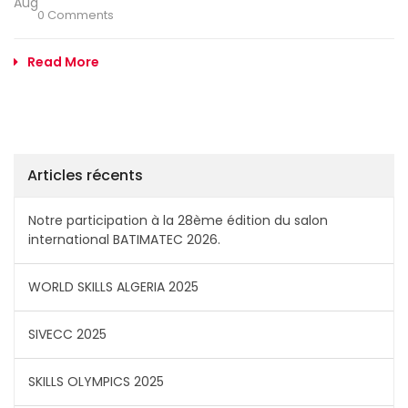
Aug
0 Comments
Read More
Articles récents
Notre participation à la 28ème édition du salon
international BATIMATEC 2026.
WORLD SKILLS ALGERIA 2025
SIVECC 2025
SKILLS OLYMPICS 2025