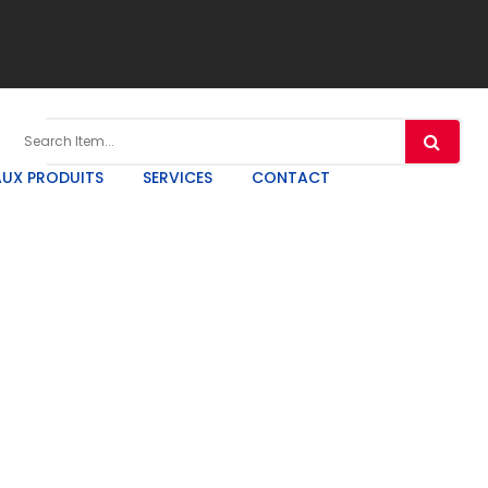
UX PRODUITS
SERVICES
CONTACT