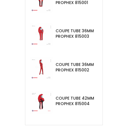
PROPHEX 815001
COUPE TUBE 36MM
PROPHEX 815003
COUPE TUBE 36MM
PROPHEX 815002
COUPE TUBE 42MM
PROPHEX 815004