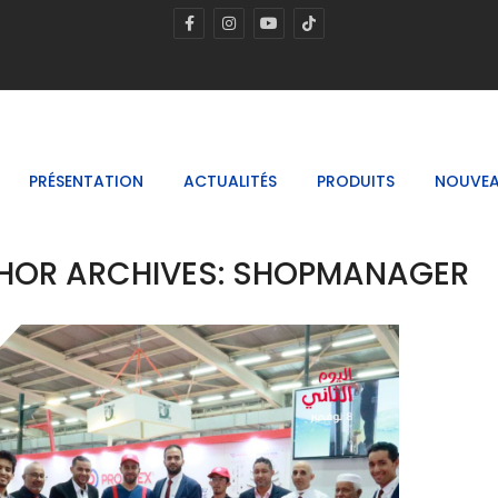
PRÉSENTATION
ACTUALITÉS
PRODUITS
NOUVEA
HOR ARCHIVES: SHOPMANAGER