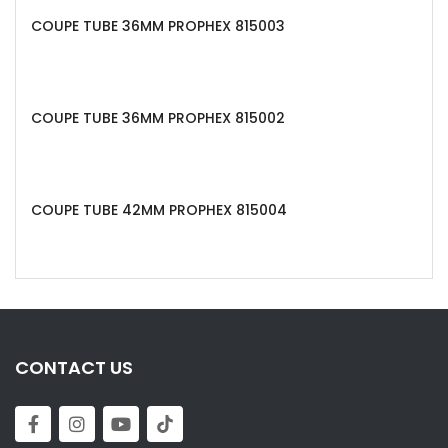
COUPE TUBE 36MM PROPHEX 815003
COUPE TUBE 36MM PROPHEX 815002
COUPE TUBE 42MM PROPHEX 815004
CONTACT US