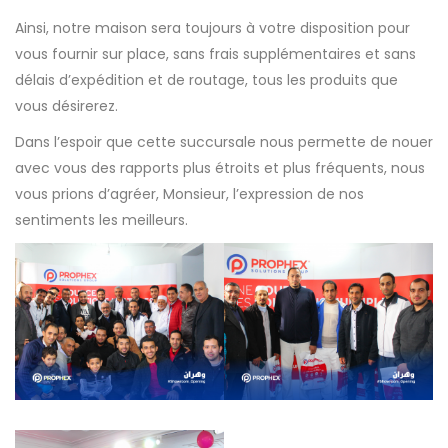
Ainsi, notre maison sera toujours à votre disposition pour
vous fournir sur place, sans frais supplémentaires et sans
délais d’expédition et de routage, tous les produits que
vous désirerez.
Dans l’espoir que cette succursale nous permette de nouer
avec vous des rapports plus étroits et plus fréquents, nous
vous prions d’agréer, Monsieur, l’expression de nos
sentiments les meilleurs.