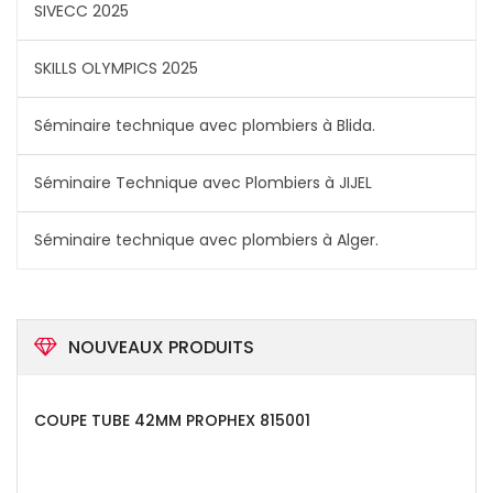
SIVECC 2025
SKILLS OLYMPICS 2025
Séminaire technique avec plombiers à Blida.
Séminaire Technique avec Plombiers à JIJEL
Séminaire technique avec plombiers à Alger.
NOUVEAUX PRODUITS
COUPE TUBE 42MM PROPHEX 815001