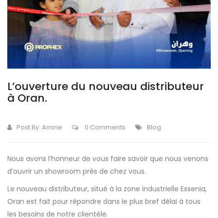
L’ouverture du nouveau distributeur
à Oran.
Post By:
Amine
0 Comments
Blog
Nous avons l’honneur de vous faire savoir que nous venons
d’ouvrir un showroom prés de chez vous.
Le nouveau distributeur, situé à la zone industrielle Essenia,
Oran est fait pour répondre dans le plus bref délai à tous
les besoins de notre clientèle.