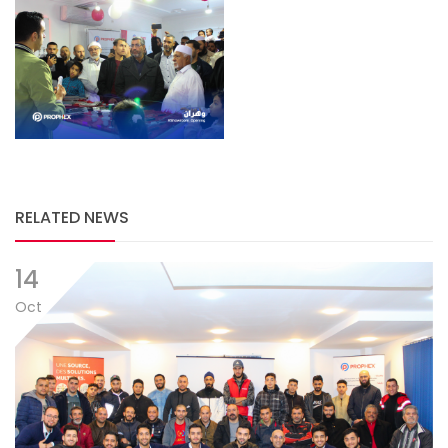
RELATED NEWS
14
Oct