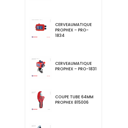
CERVEAUMATIQUE
PROPHEX – PRO-
1834
CERVEAUMATIQUE
PROPHEX – PRO-1831
COUPE TUBE 64MM
PROPHEX 815006