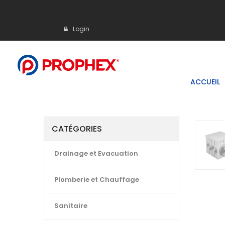
Login
ACCUEIL
CATÉGORIES
Drainage et Evacuation
Plomberie et Chauffage
Sanitaire