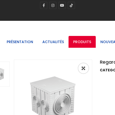
PRÉSENTATION
ACTUALITÉS
PRODUITS
NOUVEA
Regar
CATEGO
🔍