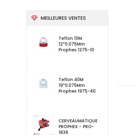
MEILLEURES VENTES
Teflon 10M
12*0.075Mm
Prophex 1275-10
Teflon 40M
19*0.075Mm
Prophex 1975-40
CERVEAUMATIQUE
PROPHEX – PRO-
1836