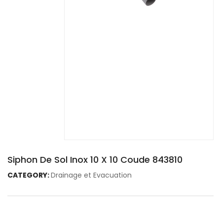
Siphon De Sol Inox 10 X 10 Coude 843810
CATEGORY:
Drainage et Evacuation