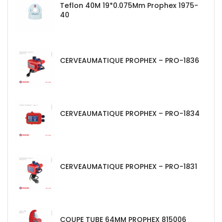
Teflon 40M 19*0.075Mm Prophex 1975-
40
CERVEAUMATIQUE PROPHEX – PRO-1836
CERVEAUMATIQUE PROPHEX – PRO-1834
CERVEAUMATIQUE PROPHEX – PRO-1831
COUPE TUBE 64MM PROPHEX 815006