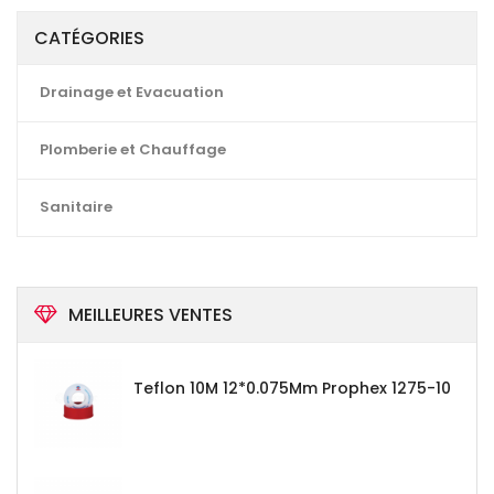
CATÉGORIES
Drainage et Evacuation
Plomberie et Chauffage
Sanitaire
MEILLEURES VENTES
Teflon 10M 12*0.075Mm Prophex 1275-10