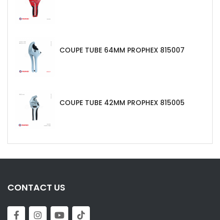
COUPE TUBE 64MM PROPHEX 815007
COUPE TUBE 42MM PROPHEX 815005
CONTACT US