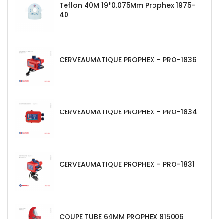
Teflon 40M 19*0.075Mm Prophex 1975-
40
CERVEAUMATIQUE PROPHEX – PRO-1836
CERVEAUMATIQUE PROPHEX – PRO-1834
CERVEAUMATIQUE PROPHEX – PRO-1831
COUPE TUBE 64MM PROPHEX 815006