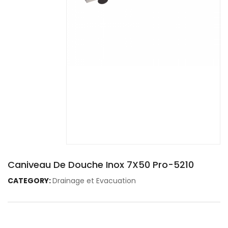
Caniveau De Douche Inox 7X50 Pro-5210
CATEGORY:
Drainage et Evacuation