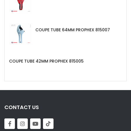
COUPE TUBE 64MM PROPHEX 815007
COUPE TUBE 42MM PROPHEX 815005
CONTACT US