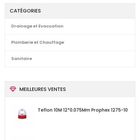
CATÉGORIES
Drainage et Evacuation
Plomberie et Chauffage
Sanitaire
MEILLEURES VENTES
Teflon 10M 12*0.075Mm Prophex 1275-10