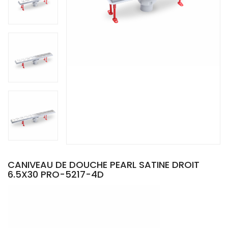
CANIVEAU DE DOUCHE PEARL SATINE DROIT
6.5X30 PRO-5217-4D