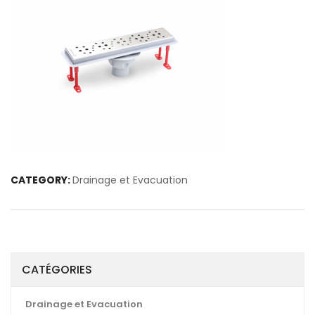
CATEGORY:
Drainage et Evacuation
CATÉGORIES
Drainage et Evacuation