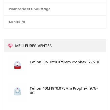
Plomberie et Chauffage
Sanitaire
MEILLEURES VENTES
Teflon 10M 12*0.075Mm Prophex 1275-10
Teflon 40M 19*0.075Mm Prophex 1975-
40