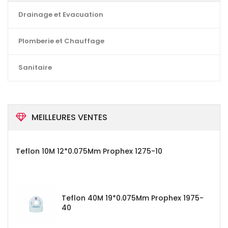
Drainage et Evacuation
Plomberie et Chauffage
Sanitaire
MEILLEURES VENTES
Teflon 10M 12*0.075Mm Prophex 1275-10
Teflon 40M 19*0.075Mm Prophex 1975-
40