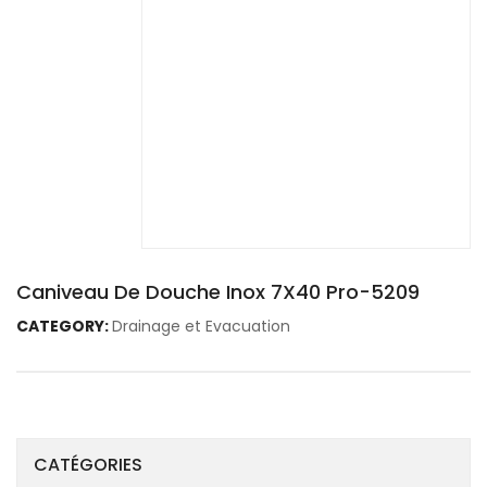
Caniveau De Douche Inox 7X40 Pro-5209
CATEGORY:
Drainage et Evacuation
CATÉGORIES