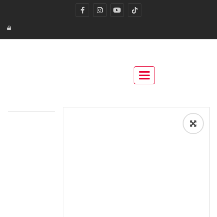
Toggle navigation
🔍