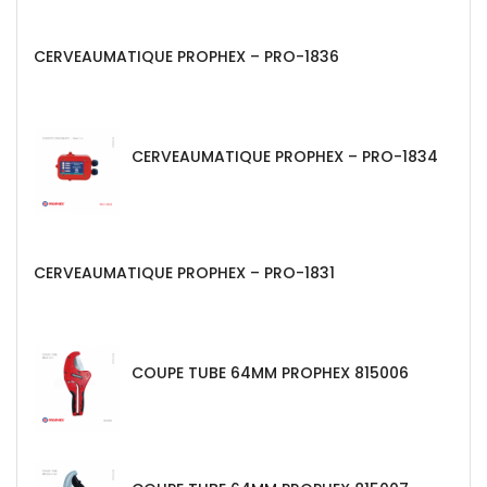
CERVEAUMATIQUE PROPHEX – PRO-1836
CERVEAUMATIQUE PROPHEX – PRO-1834
CERVEAUMATIQUE PROPHEX – PRO-1831
COUPE TUBE 64MM PROPHEX 815006