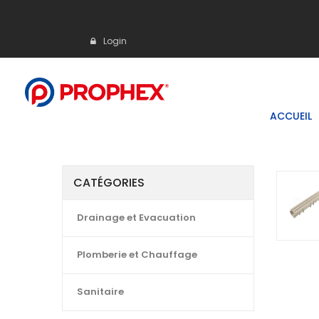
Login
ACCUEIL
CATÉGORIES
Drainage et Evacuation
Plomberie et Chauffage
Sanitaire