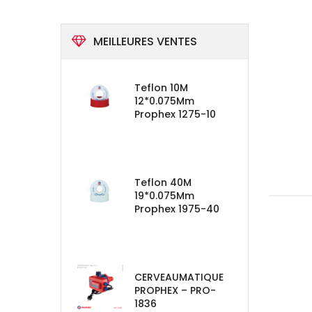
MEILLEURES VENTES
Teflon 10M
12*0.075Mm
Prophex 1275-10
Teflon 40M
19*0.075Mm
Prophex 1975-40
CERVEAUMATIQUE
PROPHEX – PRO-
1836