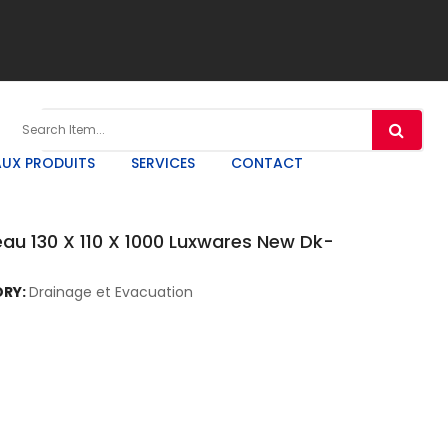
UX PRODUITS
SERVICES
CONTACT
au 130 X 110 X 1000 Luxwares New Dk-
RY:
Drainage et Evacuation