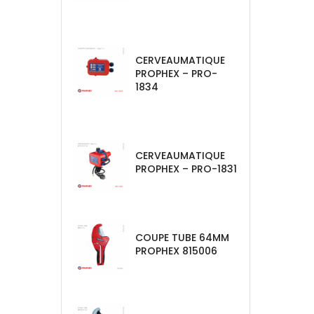
CERVEAUMATIQUE
PROPHEX – PRO-
1834
CERVEAUMATIQUE
PROPHEX – PRO-1831
COUPE TUBE 64MM
PROPHEX 815006