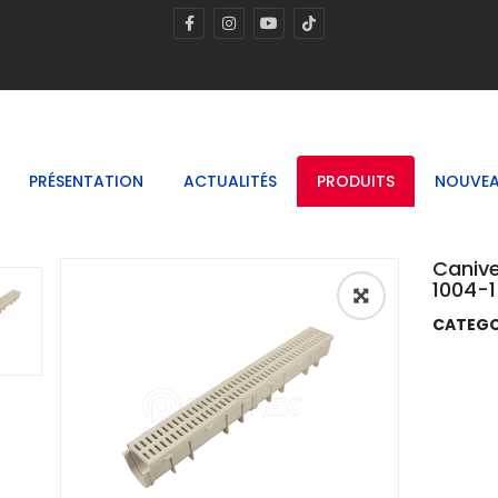
PRÉSENTATION
ACTUALITÉS
PRODUITS
NOUVEA
Canive
1004-1
🔍
CATEGO