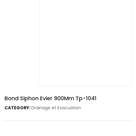
Bond Siphon Evier 900Mm Tp-1041
CATEGORY:
Drainage et Evacuation