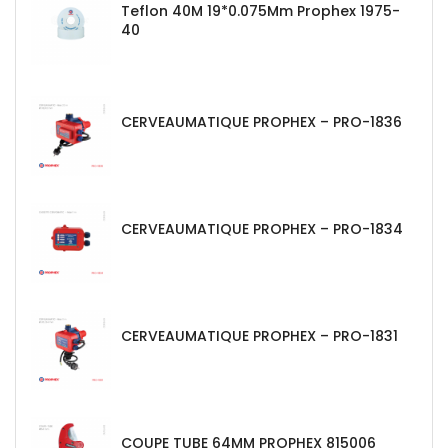
Teflon 40M 19*0.075Mm Prophex 1975-
40
CERVEAUMATIQUE PROPHEX – PRO-1836
CERVEAUMATIQUE PROPHEX – PRO-1834
CERVEAUMATIQUE PROPHEX – PRO-1831
COUPE TUBE 64MM PROPHEX 815006