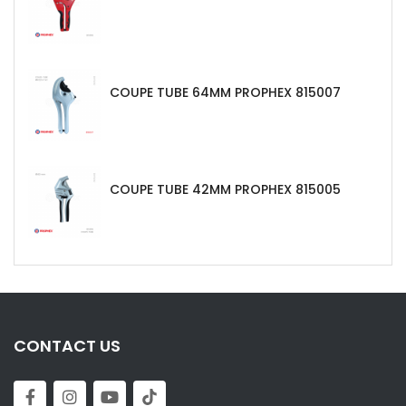
COUPE TUBE 64MM PROPHEX 815007
COUPE TUBE 42MM PROPHEX 815005
CONTACT US