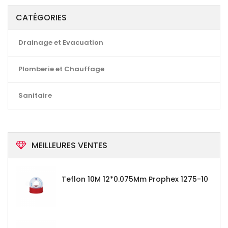
CATÉGORIES
Drainage et Evacuation
Plomberie et Chauffage
Sanitaire
MEILLEURES VENTES
Teflon 10M 12*0.075Mm Prophex 1275-10