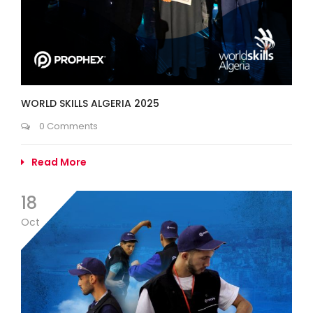
WORLD SKILLS ALGERIA 2025
0 Comments
Read More
18
Oct