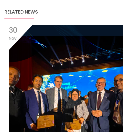
RELATED NEWS
30
Nov