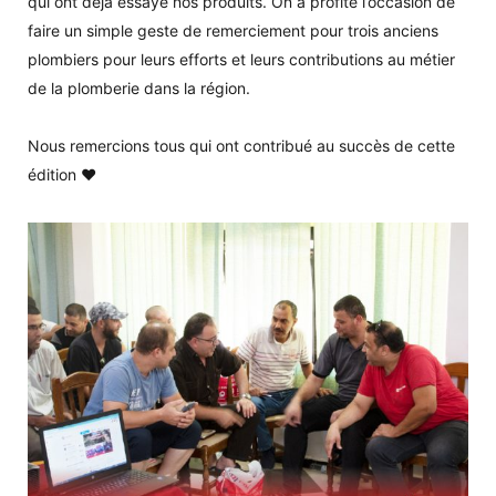
qui ont déjà essayé nos produits. On a profité l’occasion de
faire un simple geste de remerciement pour trois anciens
plombiers pour leurs efforts et leurs contributions au métier
de la plomberie dans la région.
Nous remercions tous qui ont contribué au succès de cette
édition ❤️