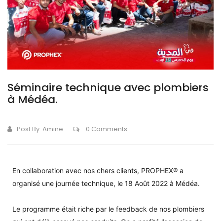
Séminaire technique avec plombiers
à Médéa.
Post By:
Amine
0 Comments
En collaboration avec nos chers clients, PROPHEX® a
organisé une journée technique, le 18 Août 2022 à Médéa.
Le programme était riche par le feedback de nos plombiers