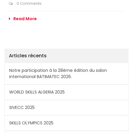
0 Comments
Read More
Articles récents
Notre participation à la 28ème édition du salon
international BATIMATEC 2026.
WORLD SKILLS ALGERIA 2025
SIVECC 2025
SKILLS OLYMPICS 2025