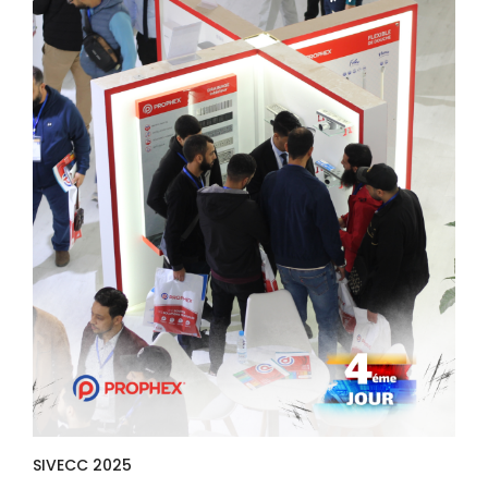
SIVECC 2025