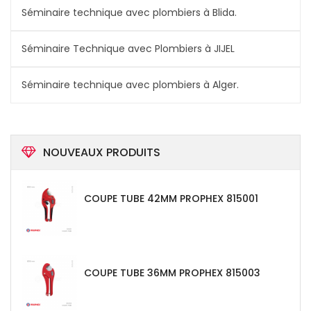
Séminaire technique avec plombiers à Blida.
Séminaire Technique avec Plombiers à JIJEL
Séminaire technique avec plombiers à Alger.
NOUVEAUX PRODUITS
COUPE TUBE 42MM PROPHEX 815001
COUPE TUBE 36MM PROPHEX 815003