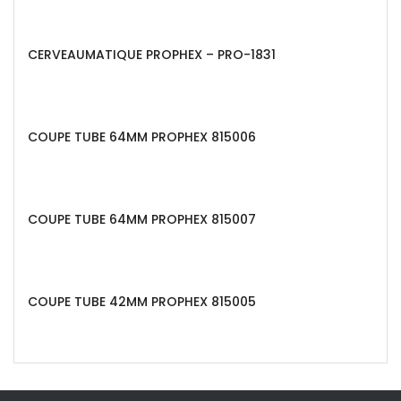
CERVEAUMATIQUE PROPHEX – PRO-1831
COUPE TUBE 64MM PROPHEX 815006
COUPE TUBE 64MM PROPHEX 815007
COUPE TUBE 42MM PROPHEX 815005