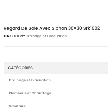
Regard De Sole Avec Siphon 30×30 Srk1002
CATEGORY:
Drainage et Evacuation
CATÉGORIES
Drainage et Evacuation
Plomberie et Chauffage
Sanitaire