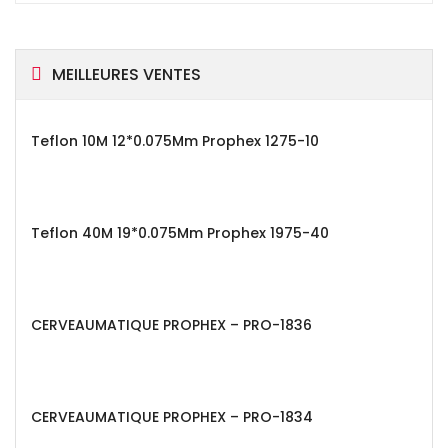
MEILLEURES VENTES
Teflon 10M 12*0.075Mm Prophex 1275-10
Teflon 40M 19*0.075Mm Prophex 1975-40
CERVEAUMATIQUE PROPHEX – PRO-1836
CERVEAUMATIQUE PROPHEX – PRO-1834