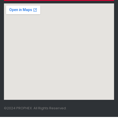
©2024 PROPHEX. All Rights Reserved.