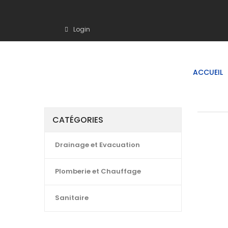
Login
ACCUEIL
CATÉGORIES
Drainage et Evacuation
Plomberie et Chauffage
Sanitaire