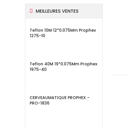
MEILLEURES VENTES
Teflon 10M 12*0.075Mm Prophex
1275-10
Teflon 40M 19*0.075Mm Prophex
1975-40
CERVEAUMATIQUE PROPHEX –
PRO-1836