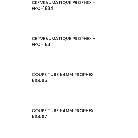
CERVEAUMATIQUE PROPHEX –
PRO-1834
CERVEAUMATIQUE PROPHEX –
PRO-1831
COUPE TUBE 64MM PROPHEX
815006
COUPE TUBE 64MM PROPHEX
815007