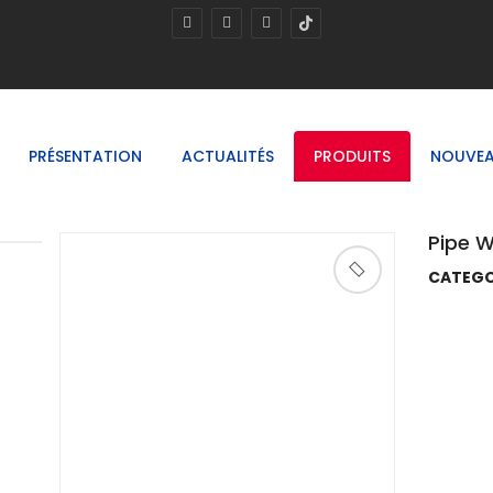
PRÉSENTATION
ACTUALITÉS
PRODUITS
NOUVEA
Pipe 
CATEGO
🔍