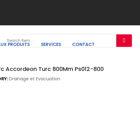
UX PRODUITS
SERVICES
CONTACT
Wc Accordeon Turc 800Mm Ps012-800
RY:
Drainage et Evacuation