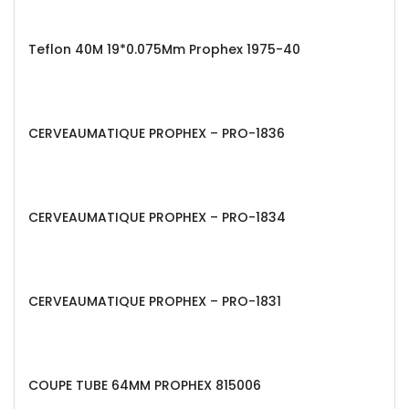
Teflon 40M 19*0.075Mm Prophex 1975-40
CERVEAUMATIQUE PROPHEX – PRO-1836
CERVEAUMATIQUE PROPHEX – PRO-1834
CERVEAUMATIQUE PROPHEX – PRO-1831
COUPE TUBE 64MM PROPHEX 815006