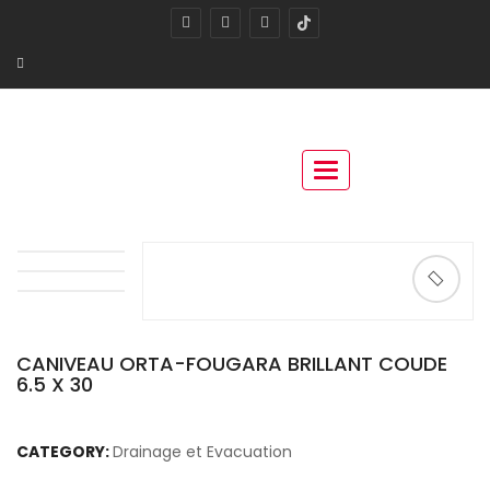
Toggle navigation
🔍
CANIVEAU ORTA-FOUGARA BRILLANT COUDE
6.5 X 30
CATEGORY:
Drainage et Evacuation