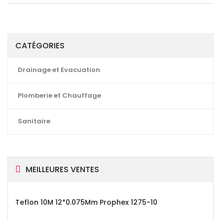
CATÉGORIES
Drainage et Evacuation
Plomberie et Chauffage
Sanitaire
MEILLEURES VENTES
Teflon 10M 12*0.075Mm Prophex 1275-10