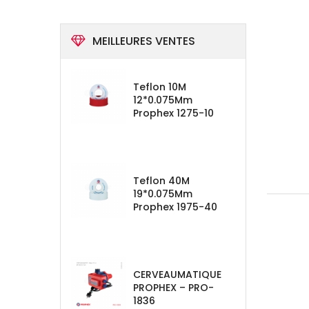
MEILLEURES VENTES
Teflon 10M
12*0.075Mm
Prophex 1275-10
Teflon 40M
19*0.075Mm
Prophex 1975-40
CERVEAUMATIQUE
PROPHEX – PRO-
1836