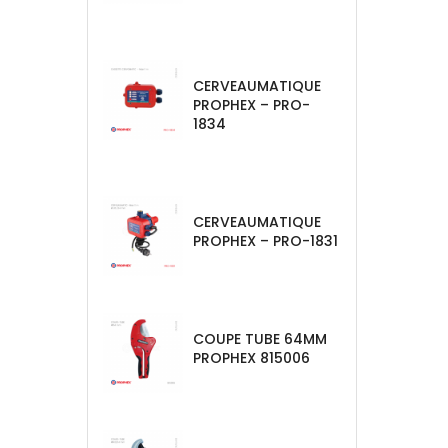
CERVEAUMATIQUE
PROPHEX – PRO-
1834
CERVEAUMATIQUE
PROPHEX – PRO-1831
COUPE TUBE 64MM
PROPHEX 815006