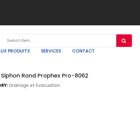
UX PRODUITS
SERVICES
CONTACT
 Siphon Rond Prophex Pro-8062
RY:
Drainage et Evacuation