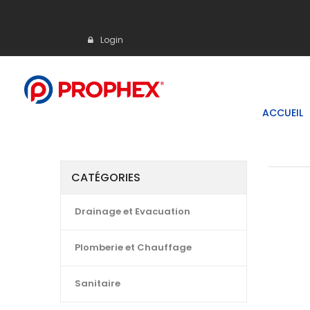
Login
ACCUEIL
CATÉGORIES
Drainage et Evacuation
Plomberie et Chauffage
Sanitaire