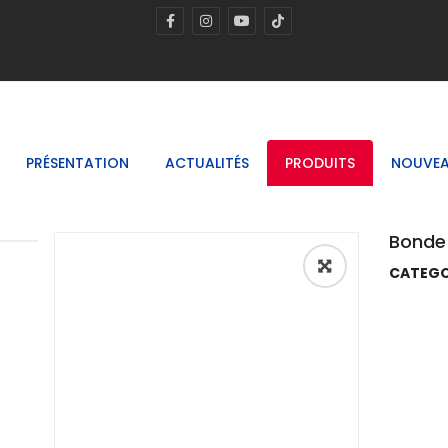
PRÉSENTATION
ACTUALITÉS
PRODUITS
NOUVEA
Bonde
CATEGO
🔍