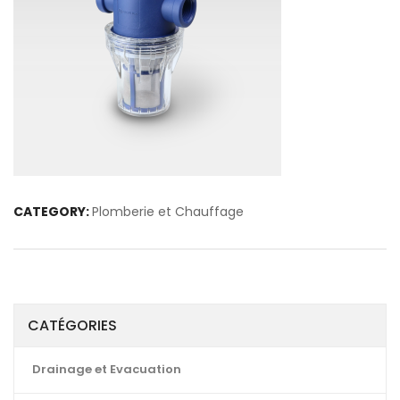
CATEGORY:
Plomberie et Chauffage
CATÉGORIES
Drainage et Evacuation