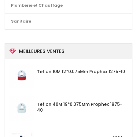
Plomberie et Chauffage
Sanitaire
MEILLEURES VENTES
Teflon 10M 12*0.075Mm Prophex 1275-10
Teflon 40M 19*0.075Mm Prophex 1975-
40