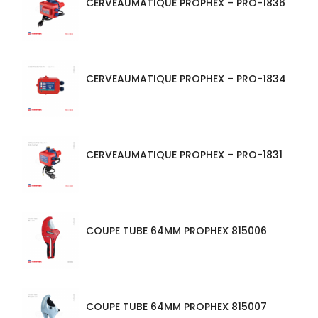
CERVEAUMATIQUE PROPHEX – PRO-1836
CERVEAUMATIQUE PROPHEX – PRO-1834
CERVEAUMATIQUE PROPHEX – PRO-1831
COUPE TUBE 64MM PROPHEX 815006
COUPE TUBE 64MM PROPHEX 815007