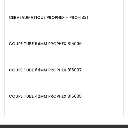
CERVEAUMATIQUE PROPHEX – PRO-1831
COUPE TUBE 64MM PROPHEX 815006
COUPE TUBE 64MM PROPHEX 815007
COUPE TUBE 42MM PROPHEX 815005