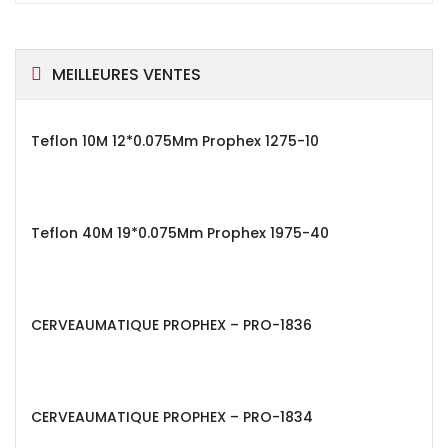
MEILLEURES VENTES
Teflon 10M 12*0.075Mm Prophex 1275-10
Teflon 40M 19*0.075Mm Prophex 1975-40
CERVEAUMATIQUE PROPHEX – PRO-1836
CERVEAUMATIQUE PROPHEX – PRO-1834