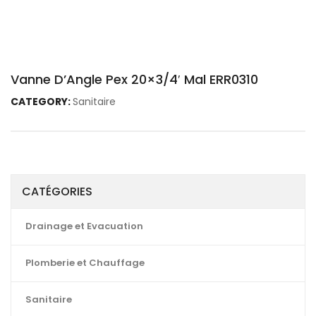
Vanne D’Angle Pex 20×3/4′ Mal ERR0310
CATEGORY:
Sanitaire
CATÉGORIES
Drainage et Evacuation
Plomberie et Chauffage
Sanitaire