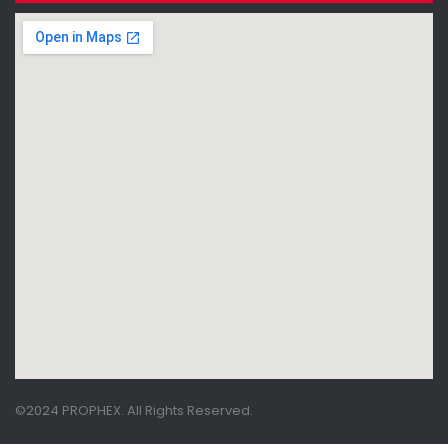
©2024 PROPHEX. All Rights Reserved.