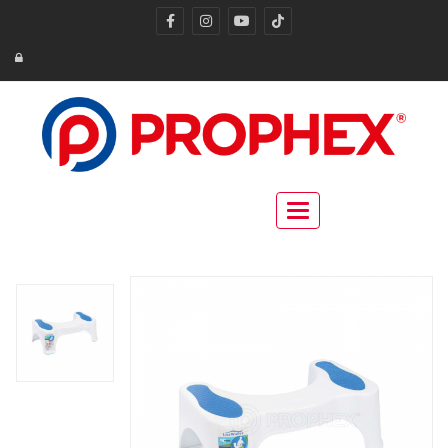
Toggle navigation