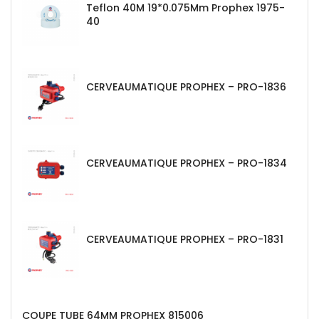
Teflon 40M 19*0.075Mm Prophex 1975-
40
CERVEAUMATIQUE PROPHEX – PRO-1836
CERVEAUMATIQUE PROPHEX – PRO-1834
CERVEAUMATIQUE PROPHEX – PRO-1831
COUPE TUBE 64MM PROPHEX 815006