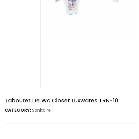
Tabouret De Wc Closet Luxwares TRN-10
CATEGORY:
Sanitaire