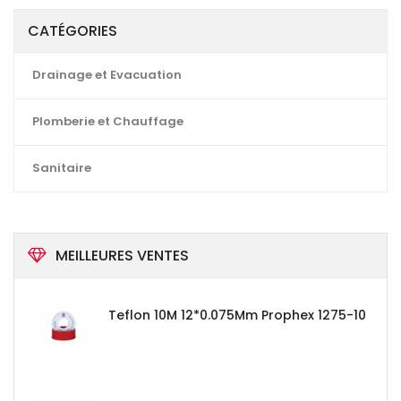
CATÉGORIES
Drainage et Evacuation
Plomberie et Chauffage
Sanitaire
MEILLEURES VENTES
Teflon 10M 12*0.075Mm Prophex 1275-10