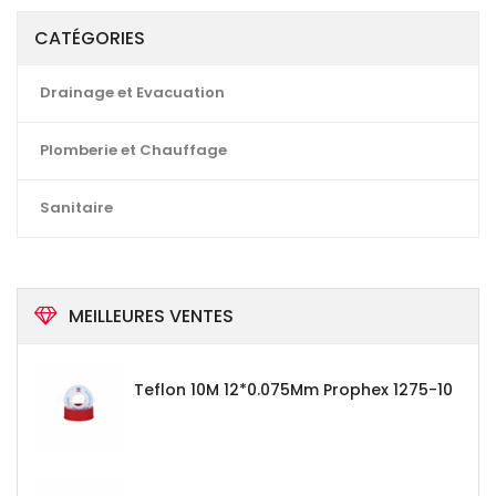
CATÉGORIES
Drainage et Evacuation
Plomberie et Chauffage
Sanitaire
MEILLEURES VENTES
Teflon 10M 12*0.075Mm Prophex 1275-10