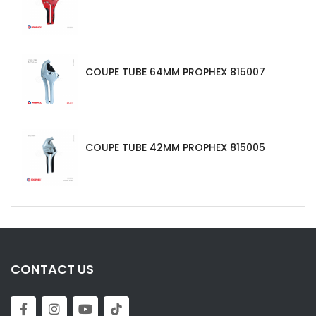
COUPE TUBE 64MM PROPHEX 815007
COUPE TUBE 42MM PROPHEX 815005
CONTACT US