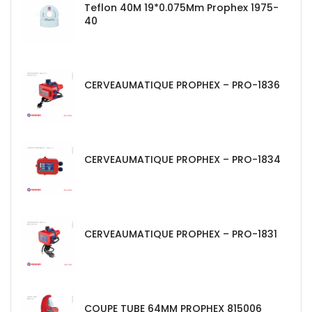
Teflon 40M 19*0.075Mm Prophex 1975-
40
CERVEAUMATIQUE PROPHEX – PRO-1836
CERVEAUMATIQUE PROPHEX – PRO-1834
CERVEAUMATIQUE PROPHEX – PRO-1831
COUPE TUBE 64MM PROPHEX 815006