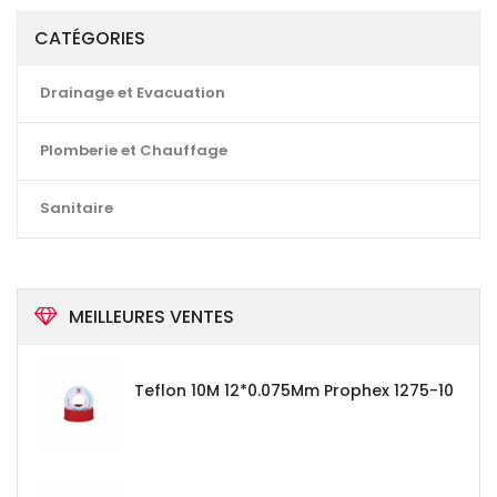
CATÉGORIES
Drainage et Evacuation
Plomberie et Chauffage
Sanitaire
MEILLEURES VENTES
Teflon 10M 12*0.075Mm Prophex 1275-10