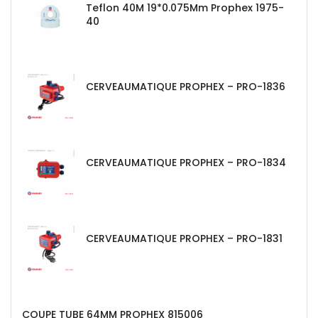
Teflon 40M 19*0.075Mm Prophex 1975-
40
CERVEAUMATIQUE PROPHEX – PRO-1836
CERVEAUMATIQUE PROPHEX – PRO-1834
CERVEAUMATIQUE PROPHEX – PRO-1831
COUPE TUBE 64MM PROPHEX 815006