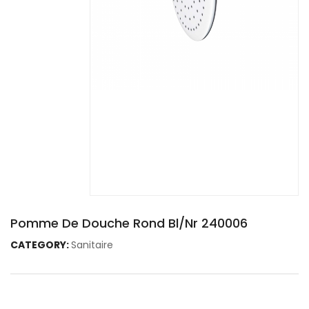
Pomme De Douche Rond Bl/Nr 240006
CATEGORY:
Sanitaire