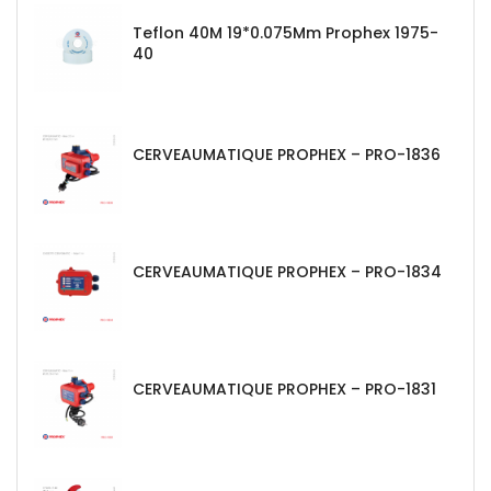
Teflon 40M 19*0.075Mm Prophex 1975-
40
CERVEAUMATIQUE PROPHEX – PRO-1836
CERVEAUMATIQUE PROPHEX – PRO-1834
CERVEAUMATIQUE PROPHEX – PRO-1831