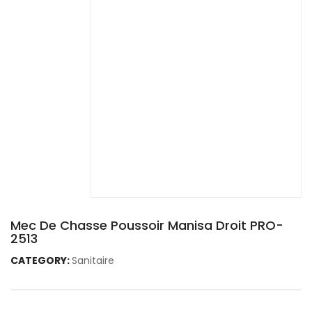
Mec De Chasse Poussoir Manisa Droit PRO-
2513
CATEGORY:
Sanitaire