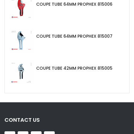
COUPE TUBE 64MM PROPHEX 815006
COUPE TUBE 64MM PROPHEX 815007
COUPE TUBE 42MM PROPHEX 815005
CONTACT US