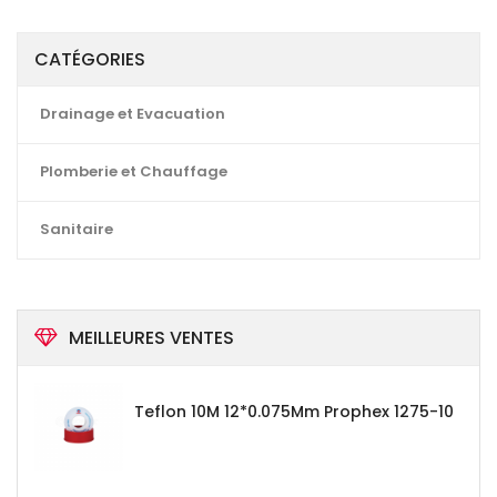
CATÉGORIES
Drainage et Evacuation
Plomberie et Chauffage
Sanitaire
MEILLEURES VENTES
Teflon 10M 12*0.075Mm Prophex 1275-10