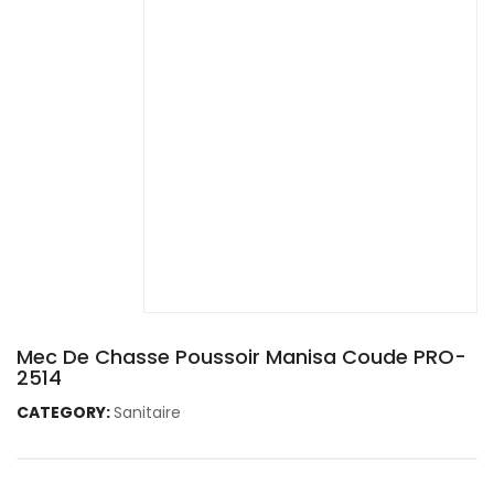
Mec De Chasse Poussoir Manisa Coude PRO-
2514
CATEGORY:
Sanitaire