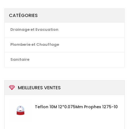
CATÉGORIES
Drainage et Evacuation
Plomberie et Chauffage
Sanitaire
MEILLEURES VENTES
Teflon 10M 12*0.075Mm Prophex 1275-10