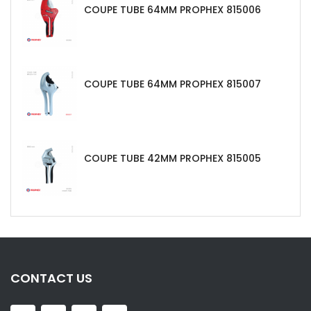
COUPE TUBE 64MM PROPHEX 815006
COUPE TUBE 64MM PROPHEX 815007
COUPE TUBE 42MM PROPHEX 815005
CONTACT US