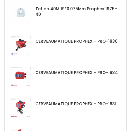
Teflon 40M 19*0.075Mm Prophex 1975-
40
CERVEAUMATIQUE PROPHEX – PRO-1836
CERVEAUMATIQUE PROPHEX – PRO-1834
CERVEAUMATIQUE PROPHEX – PRO-1831