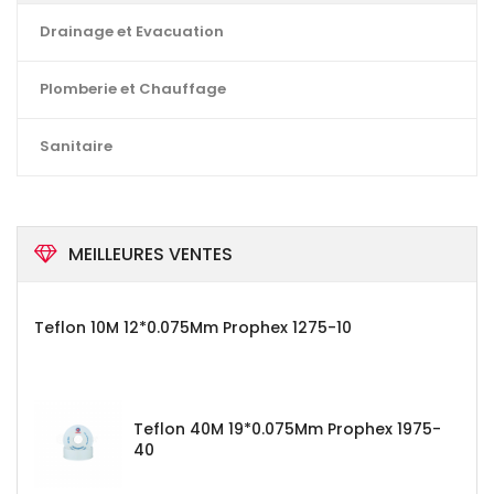
Drainage et Evacuation
Plomberie et Chauffage
Sanitaire
MEILLEURES VENTES
Teflon 10M 12*0.075Mm Prophex 1275-10
Teflon 40M 19*0.075Mm Prophex 1975-
40