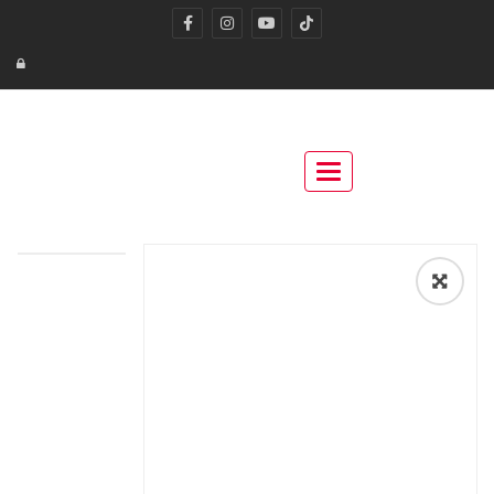
Toggle navigation
🔍