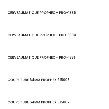
CERVEAUMATIQUE PROPHEX – PRO-1836
CERVEAUMATIQUE PROPHEX – PRO-1834
CERVEAUMATIQUE PROPHEX – PRO-1831
COUPE TUBE 64MM PROPHEX 815006
COUPE TUBE 64MM PROPHEX 815007