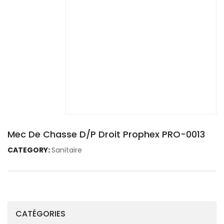
Mec De Chasse D/P Droit Prophex PRO-0013
CATEGORY:
Sanitaire
CATÉGORIES