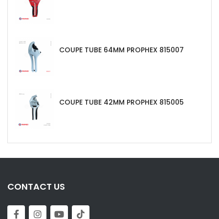
COUPE TUBE 64MM PROPHEX 815007
COUPE TUBE 42MM PROPHEX 815005
CONTACT US