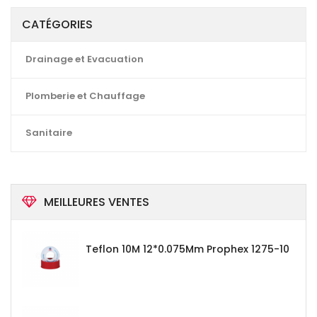
CATÉGORIES
Drainage et Evacuation
Plomberie et Chauffage
Sanitaire
MEILLEURES VENTES
Teflon 10M 12*0.075Mm Prophex 1275-10