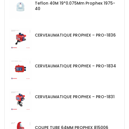
Teflon 40M 19*0.075Mm Prophex 1975-
40
CERVEAUMATIQUE PROPHEX – PRO-1836
CERVEAUMATIQUE PROPHEX – PRO-1834
CERVEAUMATIQUE PROPHEX – PRO-1831
COUPE TUBE 64MM PROPHEX 815006