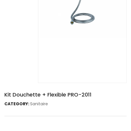
Kit Douchette + Flexible PRO-2011
CATEGORY:
Sanitaire