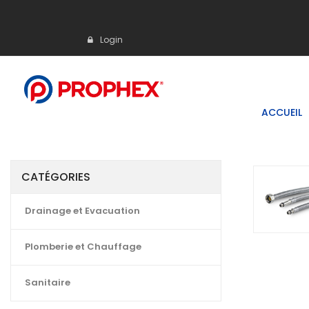
Login
ACCUEIL
CATÉGORIES
Drainage et Evacuation
Plomberie et Chauffage
Sanitaire