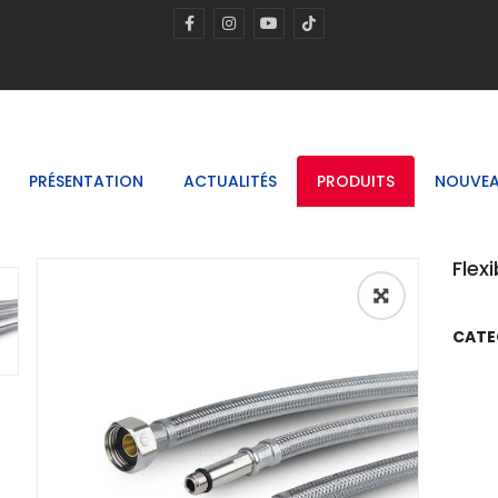
PRÉSENTATION
ACTUALITÉS
PRODUITS
NOUVEA
Flex
🔍
CATE