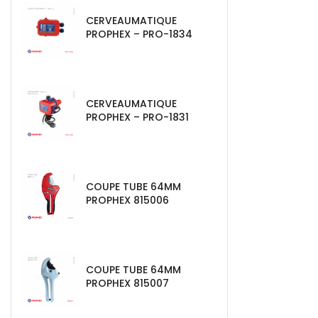
CERVEAUMATIQUE
PROPHEX – PRO-1834
CERVEAUMATIQUE
PROPHEX – PRO-1831
COUPE TUBE 64MM
PROPHEX 815006
COUPE TUBE 64MM
PROPHEX 815007