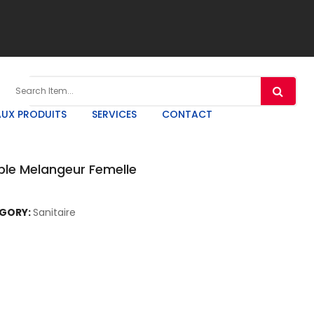
UX PRODUITS
SERVICES
CONTACT
ible Melangeur Femelle
GORY:
Sanitaire