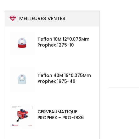
MEILLEURES VENTES
Teflon 10M 12*0.075Mm
Prophex 1275-10
Teflon 40M 19*0.075Mm
Prophex 1975-40
CERVEAUMATIQUE
PROPHEX – PRO-1836