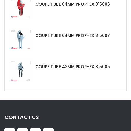
COUPE TUBE 64MM PROPHEX 815006
COUPE TUBE 64MM PROPHEX 815007
COUPE TUBE 42MM PROPHEX 815005
CONTACT US