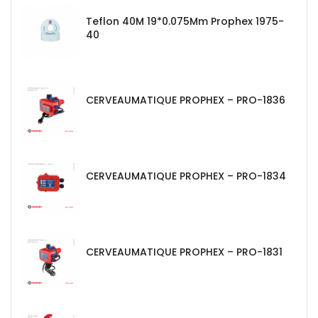
Teflon 40M 19*0.075Mm Prophex 1975-
40
CERVEAUMATIQUE PROPHEX – PRO-1836
CERVEAUMATIQUE PROPHEX – PRO-1834
CERVEAUMATIQUE PROPHEX – PRO-1831