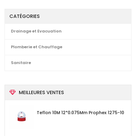
CATÉGORIES
Drainage et Evacuation
Plomberie et Chauffage
Sanitaire
MEILLEURES VENTES
Teflon 10M 12*0.075Mm Prophex 1275-10