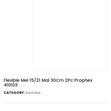
Flexible Mel 15/21 Mal 30Cm 2Pc Prophex
410103
CATEGORY:
Sanitaire