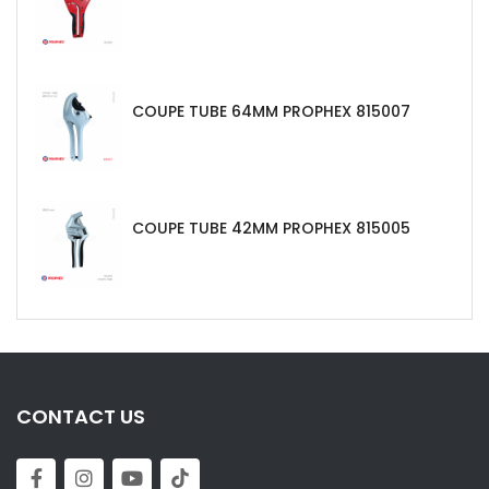
COUPE TUBE 64MM PROPHEX 815007
COUPE TUBE 42MM PROPHEX 815005
CONTACT US