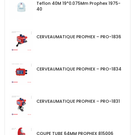
Teflon 40M 19*0.075Mm Prophex 1975-
40
CERVEAUMATIQUE PROPHEX – PRO-1836
CERVEAUMATIQUE PROPHEX – PRO-1834
CERVEAUMATIQUE PROPHEX – PRO-1831
COUPE TUBE 64MM PROPHEX 815006