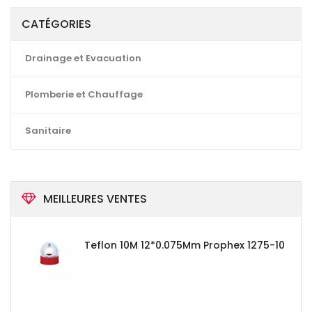
CATÉGORIES
Drainage et Evacuation
Plomberie et Chauffage
Sanitaire
MEILLEURES VENTES
Teflon 10M 12*0.075Mm Prophex 1275-10