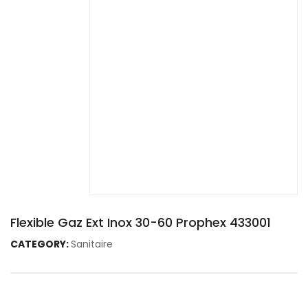
Flexible Gaz Ext Inox 30-60 Prophex 433001
CATEGORY:
Sanitaire