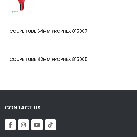
COUPE TUBE 64MM PROPHEX 815007
COUPE TUBE 42MM PROPHEX 815005
CONTACT US