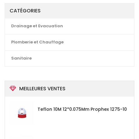
CATÉGORIES
Drainage et Evacuation
Plomberie et Chauffage
Sanitaire
MEILLEURES VENTES
Teflon 10M 12*0.075Mm Prophex 1275-10