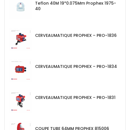
Teflon 40M 19*0.075Mm Prophex 1975-
40
CERVEAUMATIQUE PROPHEX – PRO-1836
CERVEAUMATIQUE PROPHEX – PRO-1834
CERVEAUMATIQUE PROPHEX – PRO-1831
COUPE TUBE 64MM PROPHEX 815006