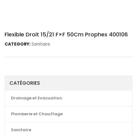
Flexible Droit 15/21 F×F 50Cm Prophex 400106
CATEGORY:
Sanitaire
CATÉGORIES
Drainage et Evacuation
Plomberie et Chauffage
Sanitaire