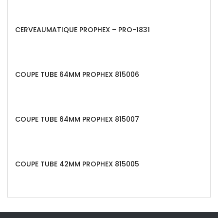
CERVEAUMATIQUE PROPHEX – PRO-1831
COUPE TUBE 64MM PROPHEX 815006
COUPE TUBE 64MM PROPHEX 815007
COUPE TUBE 42MM PROPHEX 815005