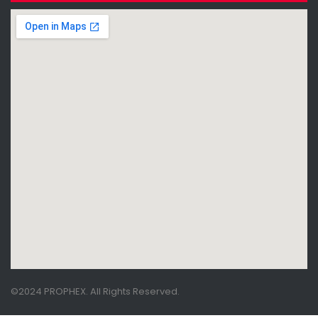
©2024 PROPHEX. All Rights Reserved.