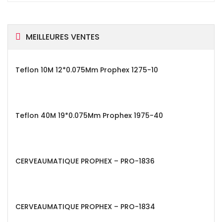
MEILLEURES VENTES
Teflon 10M 12*0.075Mm Prophex 1275-10
Teflon 40M 19*0.075Mm Prophex 1975-40
CERVEAUMATIQUE PROPHEX – PRO-1836
CERVEAUMATIQUE PROPHEX – PRO-1834