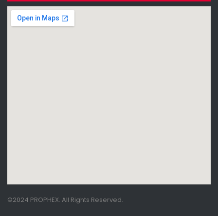
©2024 PROPHEX. All Rights Reserved.