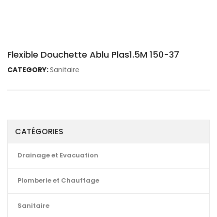
Flexible Douchette Ablu Plas1.5M 150-37
CATEGORY:
Sanitaire
CATÉGORIES
Drainage et Evacuation
Plomberie et Chauffage
Sanitaire