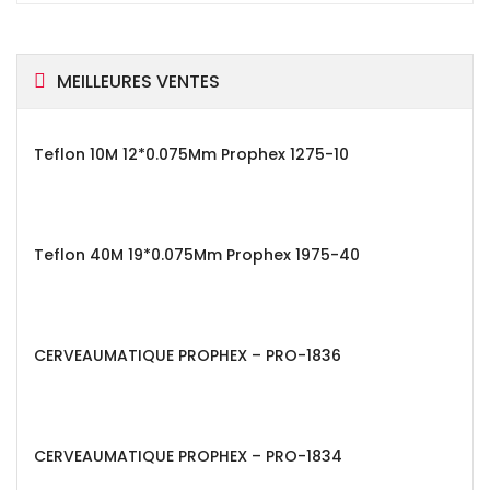
MEILLEURES VENTES
Teflon 10M 12*0.075Mm Prophex 1275-10
Teflon 40M 19*0.075Mm Prophex 1975-40
CERVEAUMATIQUE PROPHEX – PRO-1836
CERVEAUMATIQUE PROPHEX – PRO-1834