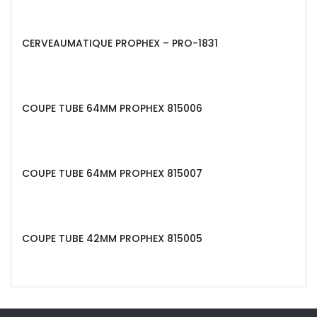
CERVEAUMATIQUE PROPHEX – PRO-1831
COUPE TUBE 64MM PROPHEX 815006
COUPE TUBE 64MM PROPHEX 815007
COUPE TUBE 42MM PROPHEX 815005