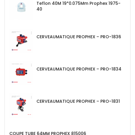
Teflon 40M 19*0.075Mm Prophex 1975-
40
CERVEAUMATIQUE PROPHEX – PRO-1836
CERVEAUMATIQUE PROPHEX – PRO-1834
CERVEAUMATIQUE PROPHEX – PRO-1831
COUPE TUBE 64MM PROPHEX 815006