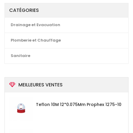
CATÉGORIES
Drainage et Evacuation
Plomberie et Chauffage
Sanitaire
MEILLEURES VENTES
Teflon 10M 12*0.075Mm Prophex 1275-10