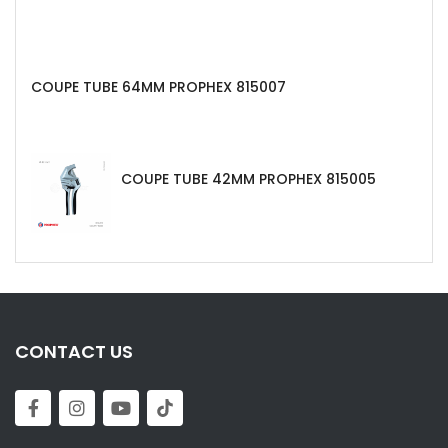
COUPE TUBE 64MM PROPHEX 815007
COUPE TUBE 42MM PROPHEX 815005
CONTACT US