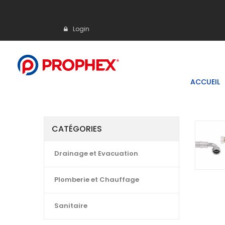
Login
ACCUEIL
CATÉGORIES
Drainage et Evacuation
Plomberie et Chauffage
Sanitaire