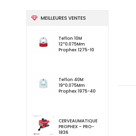
MEILLEURES VENTES
Teflon 10M
12*0.075Mm
Prophex 1275-10
Teflon 40M
19*0.075Mm
Prophex 1975-40
CERVEAUMATIQUE
PROPHEX – PRO-
1836