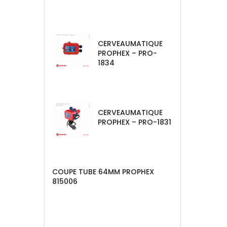
CERVEAUMATIQUE
PROPHEX – PRO-
1834
CERVEAUMATIQUE
PROPHEX – PRO-1831
COUPE TUBE 64MM PROPHEX
815006