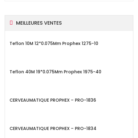
MEILLEURES VENTES
Teflon 10M 12*0.075Mm Prophex 1275-10
Teflon 40M 19*0.075Mm Prophex 1975-40
CERVEAUMATIQUE PROPHEX – PRO-1836
CERVEAUMATIQUE PROPHEX – PRO-1834