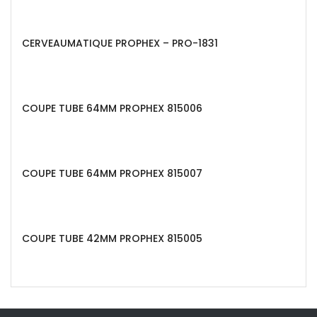
CERVEAUMATIQUE PROPHEX – PRO-1831
COUPE TUBE 64MM PROPHEX 815006
COUPE TUBE 64MM PROPHEX 815007
COUPE TUBE 42MM PROPHEX 815005