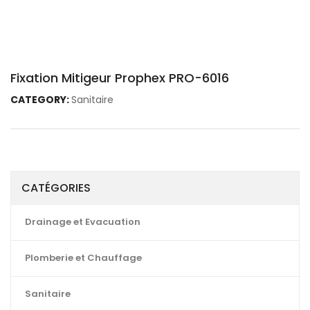
Fixation Mitigeur Prophex PRO-6016
CATEGORY:
Sanitaire
CATÉGORIES
Drainage et Evacuation
Plomberie et Chauffage
Sanitaire