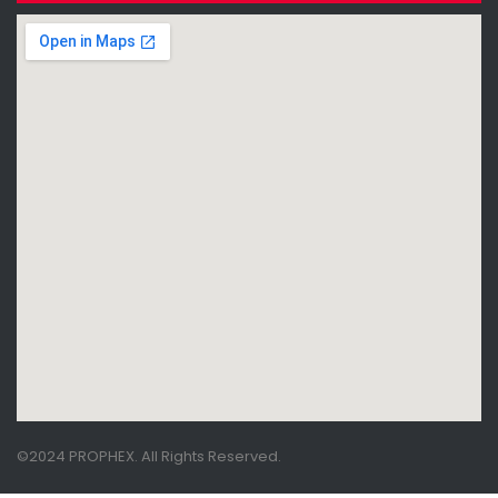
©2024 PROPHEX. All Rights Reserved.