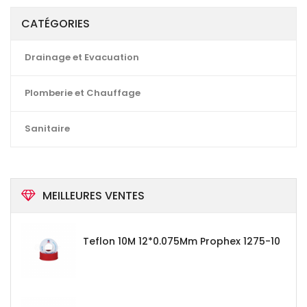
CATÉGORIES
Drainage et Evacuation
Plomberie et Chauffage
Sanitaire
MEILLEURES VENTES
Teflon 10M 12*0.075Mm Prophex 1275-10