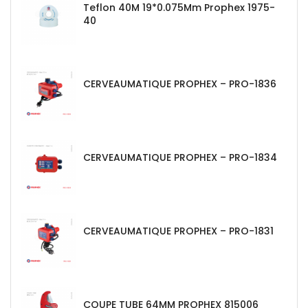
Teflon 40M 19*0.075Mm Prophex 1975-
40
CERVEAUMATIQUE PROPHEX – PRO-1836
CERVEAUMATIQUE PROPHEX – PRO-1834
CERVEAUMATIQUE PROPHEX – PRO-1831
COUPE TUBE 64MM PROPHEX 815006