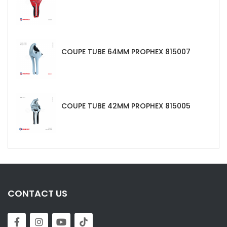
COUPE TUBE 64MM PROPHEX 815007
COUPE TUBE 42MM PROPHEX 815005
CONTACT US