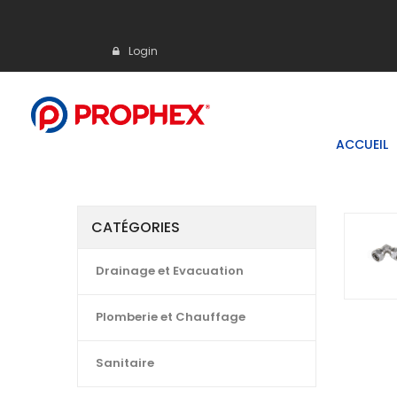
Login
ACCUEIL
CATÉGORIES
Drainage et Evacuation
Plomberie et Chauffage
Sanitaire