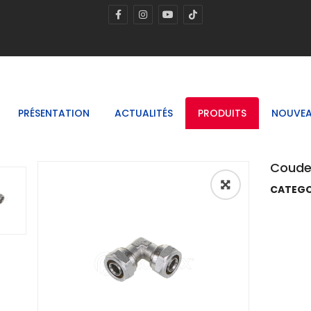
PRÉSENTATION
ACTUALITÉS
PRODUITS
NOUVEA
Coude 
CATEGO
🔍