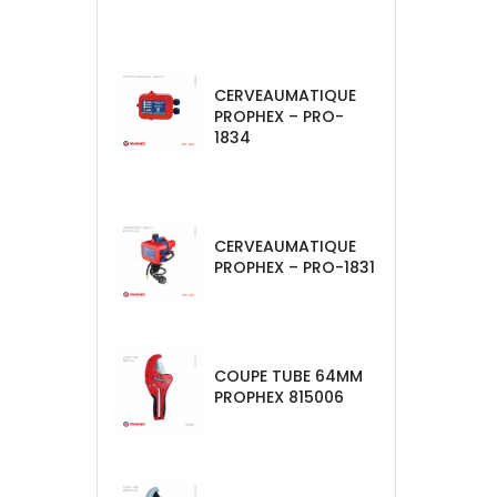
CERVEAUMATIQUE
PROPHEX – PRO-
1834
CERVEAUMATIQUE
PROPHEX – PRO-1831
COUPE TUBE 64MM
PROPHEX 815006