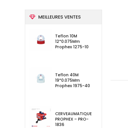
MEILLEURES VENTES
Teflon 10M
12*0.075Mm
Prophex 1275-10
Teflon 40M
19*0.075Mm
Prophex 1975-40
CERVEAUMATIQUE
PROPHEX – PRO-
1836