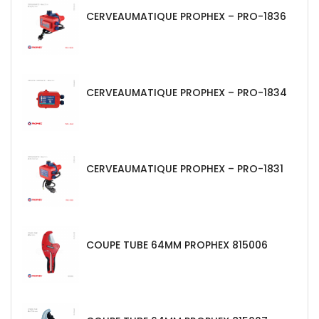
CERVEAUMATIQUE PROPHEX – PRO-1836
CERVEAUMATIQUE PROPHEX – PRO-1834
CERVEAUMATIQUE PROPHEX – PRO-1831
COUPE TUBE 64MM PROPHEX 815006