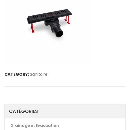
CATEGORY:
Sanitaire
CATÉGORIES
Drainage et Evacuation