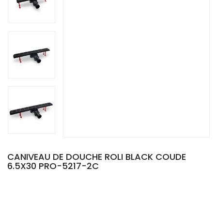
CANIVEAU DE DOUCHE ROLI BLACK COUDE
6.5X30 PRO-5217-2C