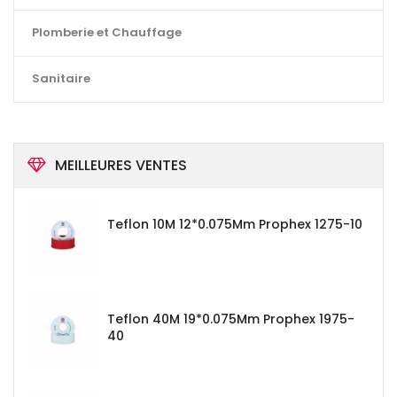
Plomberie et Chauffage
Sanitaire
MEILLEURES VENTES
Teflon 10M 12*0.075Mm Prophex 1275-10
Teflon 40M 19*0.075Mm Prophex 1975-
40