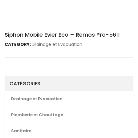
Siphon Mobile Evier Eco – Remos Pro-5611
CATEGORY:
Drainage et Evacuation
CATÉGORIES
Drainage et Evacuation
Plomberie et Chauffage
Sanitaire