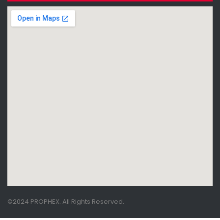
©2024 PROPHEX. All Rights Reserved.