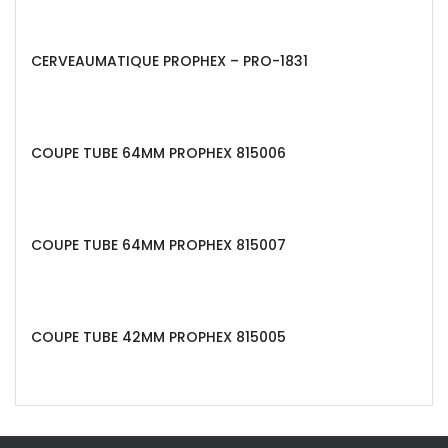
CERVEAUMATIQUE PROPHEX – PRO-1831
COUPE TUBE 64MM PROPHEX 815006
COUPE TUBE 64MM PROPHEX 815007
COUPE TUBE 42MM PROPHEX 815005