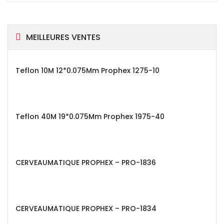
MEILLEURES VENTES
Teflon 10M 12*0.075Mm Prophex 1275-10
Teflon 40M 19*0.075Mm Prophex 1975-40
CERVEAUMATIQUE PROPHEX – PRO-1836
CERVEAUMATIQUE PROPHEX – PRO-1834