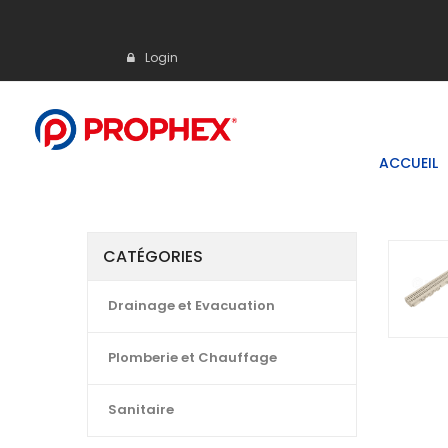
Login
ACCUEIL
CATÉGORIES
Drainage et Evacuation
Plomberie et Chauffage
Sanitaire