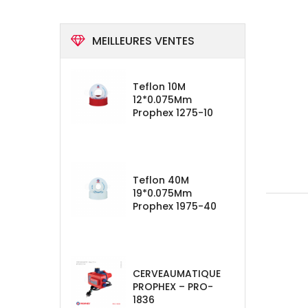
MEILLEURES VENTES
Teflon 10M
12*0.075Mm
Prophex 1275-10
Teflon 40M
19*0.075Mm
Prophex 1975-40
CERVEAUMATIQUE
PROPHEX – PRO-
1836