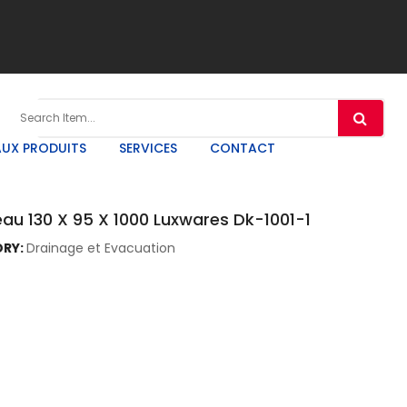
UX PRODUITS
SERVICES
CONTACT
au 130 X 95 X 1000 Luxwares Dk-1001-1
RY:
Drainage et Evacuation