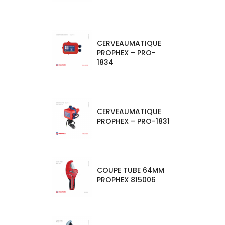
CERVEAUMATIQUE
PROPHEX – PRO-
1834
CERVEAUMATIQUE
PROPHEX – PRO-1831
COUPE TUBE 64MM
PROPHEX 815006