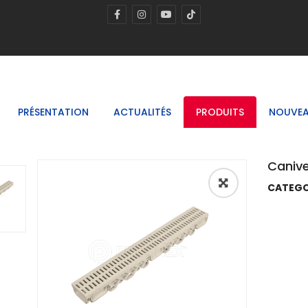
PRÉSENTATION
ACTUALITÉS
PRODUITS
NOUVEA
Canive
CATEGO
🔍