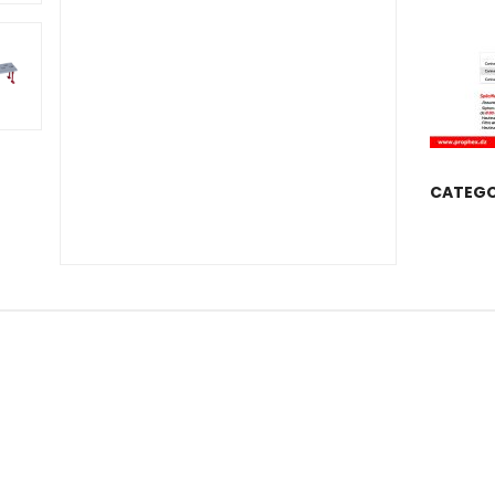
CATEGO