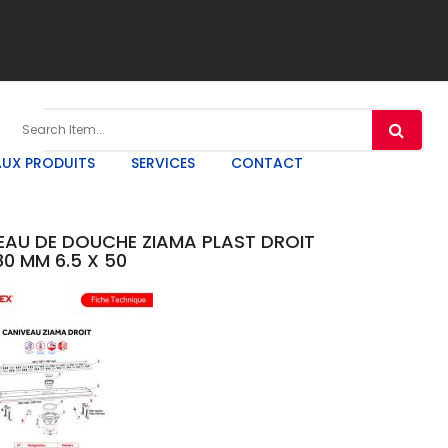
UX PRODUITS
SERVICES
CONTACT
EAU DE DOUCHE ZIAMA PLAST DROIT
0 MM 6.5 X 50