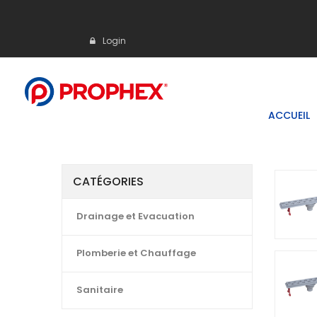
Login
ACCUEIL
CATÉGORIES
Drainage et Evacuation
Plomberie et Chauffage
Sanitaire