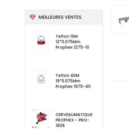
MEILLEURES VENTES
Teflon 10M
12*0.075Mm
Prophex 1275-10
Teflon 40M
19*0.075Mm
Prophex 1975-40
CERVEAUMATIQUE
PROPHEX – PRO-
1836