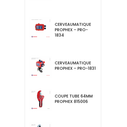
CERVEAUMATIQUE
PROPHEX – PRO-
1834
CERVEAUMATIQUE
PROPHEX – PRO-1831
COUPE TUBE 64MM
PROPHEX 815006